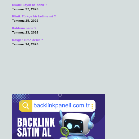
Küçük kayık ne denir ?
Temmuz 27, 2026
Klinik Türkçe bir kelime mi ?
Temmuz 25, 2026
Kaldırım nedir ?
Temmuz 23, 2026
Köşger kime denir ?
Temmuz 14, 2026