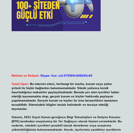
Reklam ve İletişim:
Skype: live:.cid.575569c608265c69
Yasal Uyarı:
Bu internet sitesi, herhangi bir marka, kurum veya şahıs
şirketi ile hiçbir bağlantısı bulunmamaktadır. Sitede yalnızca kendi
hazırladığımız makaleler paylaşılmaktadır. Burada yer alan içerikler haber
niteliği taşımamakta olup, gerçek kurum ve kişiler hakkında paylaşım
yapılmamaktadır. Gerçek kurum ve kişiler ile isim benzerlikleri tamamen
tesadüfidir. Sitemizdeki bilgiler taslak halindedir ve tavsiye niteliği
taşımazlar.
Sitemiz, 5651 Sayılı Kanun gereğince Bilgi Teknolojileri ve İletişim Kurumu
(BTK) tarafından onaylanmış bir Yer Sağlayıcı olarak hizmet vermektedir. Bu
nedenle, sitedeki içerikleri proaktif olarak denetleme veya araştırma
yükümlülüğümüz bulunmamaktadır. Ancak, üyelerimiz yazdıkları içeriklerin