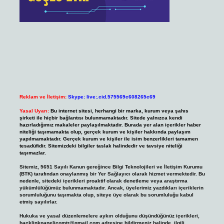
Reklam ve İletişim:
Skype: live:.cid.575569c608265c69
Yasal Uyarı:
Bu internet sitesi, herhangi bir marka, kurum veya şahıs
şirketi ile hiçbir bağlantısı bulunmamaktadır. Sitede yalnızca kendi
hazırladığımız makaleler paylaşılmaktadır. Burada yer alan içerikler haber
niteliği taşımamakta olup, gerçek kurum ve kişiler hakkında paylaşım
yapılmamaktadır. Gerçek kurum ve kişiler ile isim benzerlikleri tamamen
tesadüfidir. Sitemizdeki bilgiler taslak halindedir ve tavsiye niteliği
taşımazlar.
Sitemiz, 5651 Sayılı Kanun gereğince Bilgi Teknolojileri ve İletişim Kurumu
(BTK) tarafından onaylanmış bir Yer Sağlayıcı olarak hizmet vermektedir. Bu
nedenle, sitedeki içerikleri proaktif olarak denetleme veya araştırma
yükümlülüğümüz bulunmamaktadır. Ancak, üyelerimiz yazdıkları içeriklerin
sorumluluğunu taşımakta olup, siteye üye olarak bu sorumluluğu kabul
etmiş sayılırlar.
Hukuka ve yasal düzenlemelere aykırı olduğunu düşündüğünüz içerikleri,
backlinkpanelicomtr@gmail.com
adresine bildirmeniz halinde, ilgili