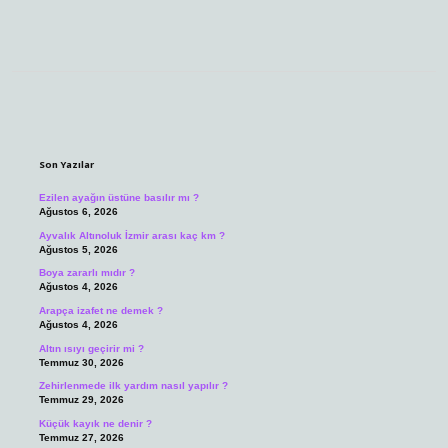
Sidebar
Son Yazılar
Ezilen ayağın üstüne basılır mı ?
Ağustos 6, 2026
Ayvalık Altınoluk İzmir arası kaç km ?
Ağustos 5, 2026
Boya zararlı mıdır ?
Ağustos 4, 2026
Arapça izafet ne demek ?
Ağustos 4, 2026
Altın ısıyı geçirir mi ?
Temmuz 30, 2026
Zehirlenmede ilk yardım nasıl yapılır ?
Temmuz 29, 2026
Küçük kayık ne denir ?
Temmuz 27, 2026