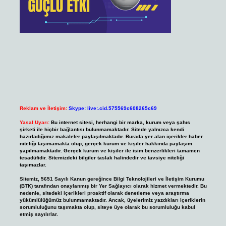
Reklam ve İletişim:
Skype: live:.cid.575569c608265c69
Yasal Uyarı:
Bu internet sitesi, herhangi bir marka, kurum veya şahıs
şirketi ile hiçbir bağlantısı bulunmamaktadır. Sitede yalnızca kendi
hazırladığımız makaleler paylaşılmaktadır. Burada yer alan içerikler haber
niteliği taşımamakta olup, gerçek kurum ve kişiler hakkında paylaşım
yapılmamaktadır. Gerçek kurum ve kişiler ile isim benzerlikleri tamamen
tesadüfidir. Sitemizdeki bilgiler taslak halindedir ve tavsiye niteliği
taşımazlar.
Sitemiz, 5651 Sayılı Kanun gereğince Bilgi Teknolojileri ve İletişim Kurumu
(BTK) tarafından onaylanmış bir Yer Sağlayıcı olarak hizmet vermektedir. Bu
nedenle, sitedeki içerikleri proaktif olarak denetleme veya araştırma
yükümlülüğümüz bulunmamaktadır. Ancak, üyelerimiz yazdıkları içeriklerin
sorumluluğunu taşımakta olup, siteye üye olarak bu sorumluluğu kabul
etmiş sayılırlar.