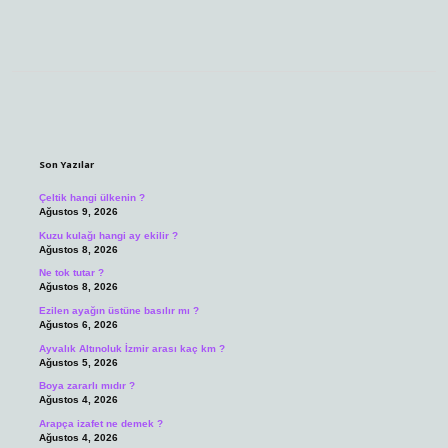
Sidebar
Son Yazılar
Çeltik hangi ülkenin ?
Ağustos 9, 2026
Kuzu kulağı hangi ay ekilir ?
Ağustos 8, 2026
Ne tok tutar ?
Ağustos 8, 2026
Ezilen ayağın üstüne basılır mı ?
Ağustos 6, 2026
Ayvalık Altınoluk İzmir arası kaç km ?
Ağustos 5, 2026
Boya zararlı mıdır ?
Ağustos 4, 2026
Arapça izafet ne demek ?
Ağustos 4, 2026