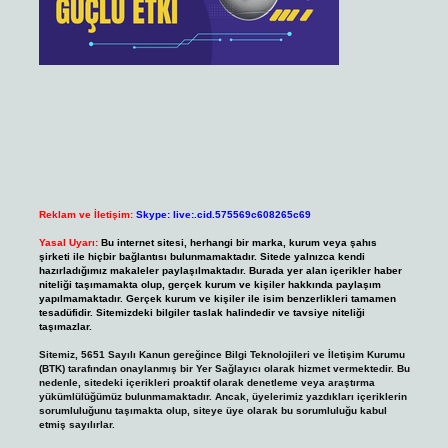
Reklam ve İletişim:
Skype: live:.cid.575569c608265c69
Yasal Uyarı:
Bu internet sitesi, herhangi bir marka, kurum veya şahıs
şirketi ile hiçbir bağlantısı bulunmamaktadır. Sitede yalnızca kendi
hazırladığımız makaleler paylaşılmaktadır. Burada yer alan içerikler haber
niteliği taşımamakta olup, gerçek kurum ve kişiler hakkında paylaşım
yapılmamaktadır. Gerçek kurum ve kişiler ile isim benzerlikleri tamamen
tesadüfidir. Sitemizdeki bilgiler taslak halindedir ve tavsiye niteliği
taşımazlar.
Sitemiz, 5651 Sayılı Kanun gereğince Bilgi Teknolojileri ve İletişim Kurumu
(BTK) tarafından onaylanmış bir Yer Sağlayıcı olarak hizmet vermektedir. Bu
nedenle, sitedeki içerikleri proaktif olarak denetleme veya araştırma
yükümlülüğümüz bulunmamaktadır. Ancak, üyelerimiz yazdıkları içeriklerin
sorumluluğunu taşımakta olup, siteye üye olarak bu sorumluluğu kabul
etmiş sayılırlar.