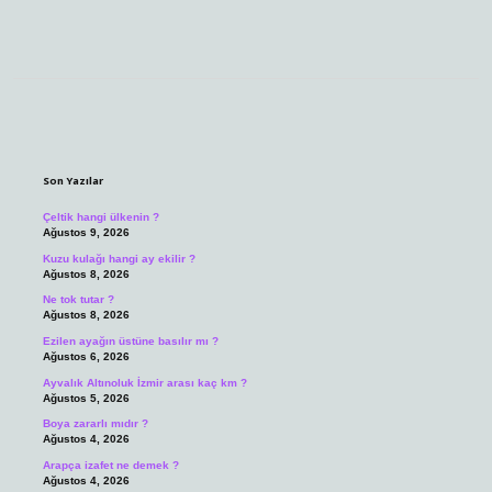
Sidebar
Son Yazılar
Çeltik hangi ülkenin ?
Ağustos 9, 2026
Kuzu kulağı hangi ay ekilir ?
Ağustos 8, 2026
Ne tok tutar ?
Ağustos 8, 2026
Ezilen ayağın üstüne basılır mı ?
Ağustos 6, 2026
Ayvalık Altınoluk İzmir arası kaç km ?
Ağustos 5, 2026
Boya zararlı mıdır ?
Ağustos 4, 2026
Arapça izafet ne demek ?
Ağustos 4, 2026