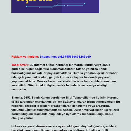
Reklam ve İletişim:
Skype: live:.cid.575569c608265c69
Yasal Uyarı:
Bu internet sitesi, herhangi bir marka, kurum veya şahıs
şirketi ile hiçbir bağlantısı bulunmamaktadır. Sitede yalnızca kendi
hazırladığımız makaleler paylaşılmaktadır. Burada yer alan içerikler haber
niteliği taşımamakta olup, gerçek kurum ve kişiler hakkında paylaşım
yapılmamaktadır. Gerçek kurum ve kişiler ile isim benzerlikleri tamamen
tesadüfidir. Sitemizdeki bilgiler taslak halindedir ve tavsiye niteliği
taşımazlar.
Sitemiz, 5651 Sayılı Kanun gereğince Bilgi Teknolojileri ve İletişim Kurumu
(BTK) tarafından onaylanmış bir Yer Sağlayıcı olarak hizmet vermektedir. Bu
nedenle, sitedeki içerikleri proaktif olarak denetleme veya araştırma
yükümlülüğümüz bulunmamaktadır. Ancak, üyelerimiz yazdıkları içeriklerin
sorumluluğunu taşımakta olup, siteye üye olarak bu sorumluluğu kabul
etmiş sayılırlar.
Hukuka ve yasal düzenlemelere aykırı olduğunu düşündüğünüz içerikleri,
backlinkpanelicomtr@gmail.com
adresine bildirmeniz halinde, ilgili