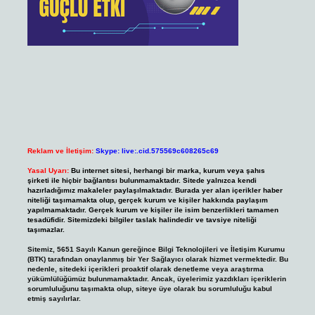
Reklam ve İletişim:
Skype: live:.cid.575569c608265c69
Yasal Uyarı:
Bu internet sitesi, herhangi bir marka, kurum veya şahıs
şirketi ile hiçbir bağlantısı bulunmamaktadır. Sitede yalnızca kendi
hazırladığımız makaleler paylaşılmaktadır. Burada yer alan içerikler haber
niteliği taşımamakta olup, gerçek kurum ve kişiler hakkında paylaşım
yapılmamaktadır. Gerçek kurum ve kişiler ile isim benzerlikleri tamamen
tesadüfidir. Sitemizdeki bilgiler taslak halindedir ve tavsiye niteliği
taşımazlar.
Sitemiz, 5651 Sayılı Kanun gereğince Bilgi Teknolojileri ve İletişim Kurumu
(BTK) tarafından onaylanmış bir Yer Sağlayıcı olarak hizmet vermektedir. Bu
nedenle, sitedeki içerikleri proaktif olarak denetleme veya araştırma
yükümlülüğümüz bulunmamaktadır. Ancak, üyelerimiz yazdıkları içeriklerin
sorumluluğunu taşımakta olup, siteye üye olarak bu sorumluluğu kabul
etmiş sayılırlar.