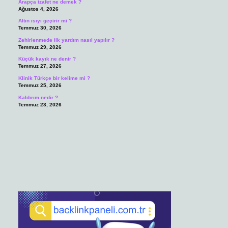
Arapça izafet ne demek ?
Ağustos 4, 2026
Altın ısıyı geçirir mi ?
Temmuz 30, 2026
Zehirlenmede ilk yardım nasıl yapılır ?
Temmuz 29, 2026
Küçük kayık ne denir ?
Temmuz 27, 2026
Klinik Türkçe bir kelime mi ?
Temmuz 25, 2026
Kaldırım nedir ?
Temmuz 23, 2026