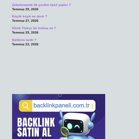
Zehirlenmede ilk yardım nasıl yapılır ?
Temmuz 29, 2026
Küçük kayık ne denir ?
Temmuz 27, 2026
Klinik Türkçe bir kelime mi ?
Temmuz 25, 2026
Kaldırım nedir ?
Temmuz 23, 2026