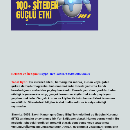
Reklam ve İletişim:
Skype: live:.cid.575569c608265c69
Yasal Uyarı:
Bu internet sitesi, herhangi bir marka, kurum veya şahıs
şirketi ile hiçbir bağlantısı bulunmamaktadır. Sitede yalnızca kendi
hazırladığımız makaleler paylaşılmaktadır. Burada yer alan içerikler haber
niteliği taşımamakta olup, gerçek kurum ve kişiler hakkında paylaşım
yapılmamaktadır. Gerçek kurum ve kişiler ile isim benzerlikleri tamamen
tesadüfidir. Sitemizdeki bilgiler taslak halindedir ve tavsiye niteliği
taşımazlar.
Sitemiz, 5651 Sayılı Kanun gereğince Bilgi Teknolojileri ve İletişim Kurumu
(BTK) tarafından onaylanmış bir Yer Sağlayıcı olarak hizmet vermektedir. Bu
nedenle, sitedeki içerikleri proaktif olarak denetleme veya araştırma
yükümlülüğümüz bulunmamaktadır. Ancak, üyelerimiz yazdıkları içeriklerin