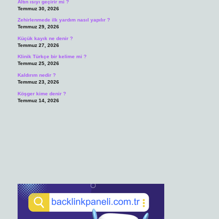
Altın ısıyı geçirir mi ?
Temmuz 30, 2026
Zehirlenmede ilk yardım nasıl yapılır ?
Temmuz 29, 2026
Küçük kayık ne denir ?
Temmuz 27, 2026
Klinik Türkçe bir kelime mi ?
Temmuz 25, 2026
Kaldırım nedir ?
Temmuz 23, 2026
Köşger kime denir ?
Temmuz 14, 2026