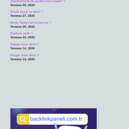
Zehirlenmede ilk yardım nasıl yapılır ?
Temmuz 29, 2026
Küçük kayık ne denir ?
Temmuz 27, 2026
Klinik Türkçe bir kelime mi ?
Temmuz 25, 2026
Kaldırım nedir ?
Temmuz 23, 2026
Köşger kime denir ?
Temmuz 14, 2026
Köşger kime denir ?
Temmuz 14, 2026