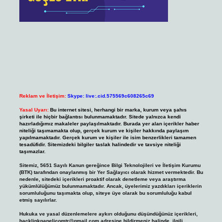
Reklam ve İletişim:
Skype: live:.cid.575569c608265c69
Yasal Uyarı:
Bu internet sitesi, herhangi bir marka, kurum veya şahıs
şirketi ile hiçbir bağlantısı bulunmamaktadır. Sitede yalnızca kendi
hazırladığımız makaleler paylaşılmaktadır. Burada yer alan içerikler haber
niteliği taşımamakta olup, gerçek kurum ve kişiler hakkında paylaşım
yapılmamaktadır. Gerçek kurum ve kişiler ile isim benzerlikleri tamamen
tesadüfidir. Sitemizdeki bilgiler taslak halindedir ve tavsiye niteliği
taşımazlar.
Sitemiz, 5651 Sayılı Kanun gereğince Bilgi Teknolojileri ve İletişim Kurumu
(BTK) tarafından onaylanmış bir Yer Sağlayıcı olarak hizmet vermektedir. Bu
nedenle, sitedeki içerikleri proaktif olarak denetleme veya araştırma
yükümlülüğümüz bulunmamaktadır. Ancak, üyelerimiz yazdıkları içeriklerin
sorumluluğunu taşımakta olup, siteye üye olarak bu sorumluluğu kabul
etmiş sayılırlar.
Hukuka ve yasal düzenlemelere aykırı olduğunu düşündüğünüz içerikleri,
backlinkpanelicomtr@gmail.com
adresine bildirmeniz halinde, ilgili