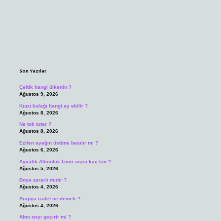
Sidebar
Son Yazılar
Çeltik hangi ülkenin ?
Ağustos 9, 2026
Kuzu kulağı hangi ay ekilir ?
Ağustos 8, 2026
Ne tok tutar ?
Ağustos 8, 2026
Ezilen ayağın üstüne basılır mı ?
Ağustos 6, 2026
Ayvalık Altınoluk İzmir arası kaç km ?
Ağustos 5, 2026
Boya zararlı mıdır ?
Ağustos 4, 2026
Arapça izafet ne demek ?
Ağustos 4, 2026
Altın ısıyı geçirir mi ?