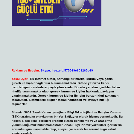
Reklam ve İletişim:
Skype: live:.cid.575569c608265c69
Yasal Uyarı:
Bu internet sitesi, herhangi bir marka, kurum veya şahıs
şirketi ile hiçbir bağlantısı bulunmamaktadır. Sitede yalnızca kendi
hazırladığımız makaleler paylaşılmaktadır. Burada yer alan içerikler haber
niteliği taşımamakta olup, gerçek kurum ve kişiler hakkında paylaşım
yapılmamaktadır. Gerçek kurum ve kişiler ile isim benzerlikleri tamamen
tesadüfidir. Sitemizdeki bilgiler taslak halindedir ve tavsiye niteliği
taşımazlar.
Sitemiz, 5651 Sayılı Kanun gereğince Bilgi Teknolojileri ve İletişim Kurumu
(BTK) tarafından onaylanmış bir Yer Sağlayıcı olarak hizmet vermektedir. Bu
nedenle, sitedeki içerikleri proaktif olarak denetleme veya araştırma
yükümlülüğümüz bulunmamaktadır. Ancak, üyelerimiz yazdıkları içeriklerin
sorumluluğunu taşımakta olup, siteye üye olarak bu sorumluluğu kabul
etmiş sayılırlar.