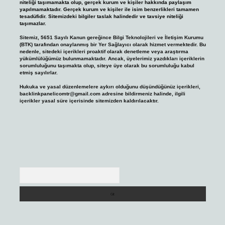
niteliği taşımamakta olup, gerçek kurum ve kişiler hakkında paylaşım
yapılmamaktadır. Gerçek kurum ve kişiler ile isim benzerlikleri tamamen
tesadüfidir. Sitemizdeki bilgiler taslak halindedir ve tavsiye niteliği
taşımazlar.
Sitemiz, 5651 Sayılı Kanun gereğince Bilgi Teknolojileri ve İletişim Kurumu
(BTK) tarafından onaylanmış bir Yer Sağlayıcı olarak hizmet vermektedir. Bu
nedenle, sitedeki içerikleri proaktif olarak denetleme veya araştırma
yükümlülüğümüz bulunmamaktadır. Ancak, üyelerimiz yazdıkları içeriklerin
sorumluluğunu taşımakta olup, siteye üye olarak bu sorumluluğu kabul
etmiş sayılırlar.
Hukuka ve yasal düzenlemelere aykırı olduğunu düşündüğünüz içerikleri,
backlinkpanelicomtr@gmail.com
adresine bildirmeniz halinde, ilgili
içerikler yasal süre içerisinde sitemizden kaldırılacaktır.
Arama