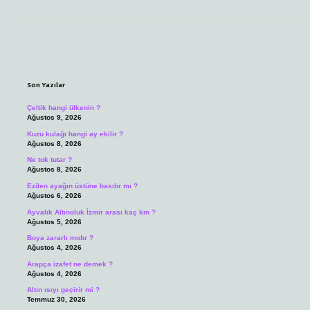
Sidebar
Son Yazılar
Çeltik hangi ülkenin ?
Ağustos 9, 2026
Kuzu kulağı hangi ay ekilir ?
Ağustos 8, 2026
Ne tok tutar ?
Ağustos 8, 2026
Ezilen ayağın üstüne basılır mı ?
Ağustos 6, 2026
Ayvalık Altınoluk İzmir arası kaç km ?
Ağustos 5, 2026
Boya zararlı mıdır ?
Ağustos 4, 2026
Arapça izafet ne demek ?
Ağustos 4, 2026
Altın ısıyı geçirir mi ?
Temmuz 30, 2026