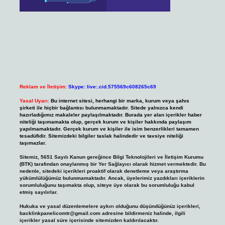
Reklam ve İletişim:
Skype: live:.cid.575569c608265c69
Yasal Uyarı:
Bu internet sitesi, herhangi bir marka, kurum veya şahıs
şirketi ile hiçbir bağlantısı bulunmamaktadır. Sitede yalnızca kendi
hazırladığımız makaleler paylaşılmaktadır. Burada yer alan içerikler haber
niteliği taşımamakta olup, gerçek kurum ve kişiler hakkında paylaşım
yapılmamaktadır. Gerçek kurum ve kişiler ile isim benzerlikleri tamamen
tesadüfidir. Sitemizdeki bilgiler taslak halindedir ve tavsiye niteliği
taşımazlar.
Sitemiz, 5651 Sayılı Kanun gereğince Bilgi Teknolojileri ve İletişim Kurumu
(BTK) tarafından onaylanmış bir Yer Sağlayıcı olarak hizmet vermektedir. Bu
nedenle, sitedeki içerikleri proaktif olarak denetleme veya araştırma
yükümlülüğümüz bulunmamaktadır. Ancak, üyelerimiz yazdıkları içeriklerin
sorumluluğunu taşımakta olup, siteye üye olarak bu sorumluluğu kabul
etmiş sayılırlar.
Hukuka ve yasal düzenlemelere aykırı olduğunu düşündüğünüz içerikleri,
backlinkpanelicomtr@gmail.com
adresine bildirmeniz halinde, ilgili
içerikler yasal süre içerisinde sitemizden kaldırılacaktır.