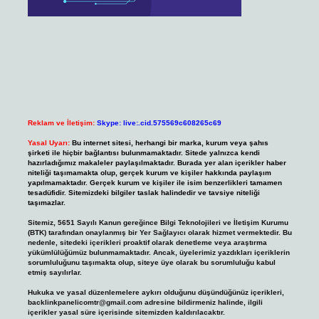
Reklam ve İletişim:
Skype: live:.cid.575569c608265c69
Yasal Uyarı:
Bu internet sitesi, herhangi bir marka, kurum veya şahıs
şirketi ile hiçbir bağlantısı bulunmamaktadır. Sitede yalnızca kendi
hazırladığımız makaleler paylaşılmaktadır. Burada yer alan içerikler haber
niteliği taşımamakta olup, gerçek kurum ve kişiler hakkında paylaşım
yapılmamaktadır. Gerçek kurum ve kişiler ile isim benzerlikleri tamamen
tesadüfidir. Sitemizdeki bilgiler taslak halindedir ve tavsiye niteliği
taşımazlar.
Sitemiz, 5651 Sayılı Kanun gereğince Bilgi Teknolojileri ve İletişim Kurumu
(BTK) tarafından onaylanmış bir Yer Sağlayıcı olarak hizmet vermektedir. Bu
nedenle, sitedeki içerikleri proaktif olarak denetleme veya araştırma
yükümlülüğümüz bulunmamaktadır. Ancak, üyelerimiz yazdıkları içeriklerin
sorumluluğunu taşımakta olup, siteye üye olarak bu sorumluluğu kabul
etmiş sayılırlar.
Hukuka ve yasal düzenlemelere aykırı olduğunu düşündüğünüz içerikleri,
backlinkpanelicomtr@gmail.com
adresine bildirmeniz halinde, ilgili
içerikler yasal süre içerisinde sitemizden kaldırılacaktır.