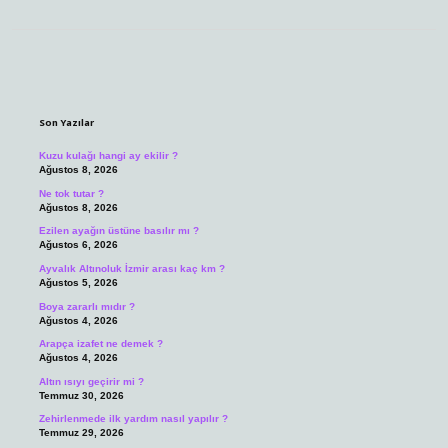
Sidebar
Son Yazılar
Kuzu kulağı hangi ay ekilir ?
Ağustos 8, 2026
Ne tok tutar ?
Ağustos 8, 2026
Ezilen ayağın üstüne basılır mı ?
Ağustos 6, 2026
Ayvalık Altınoluk İzmir arası kaç km ?
Ağustos 5, 2026
Boya zararlı mıdır ?
Ağustos 4, 2026
Arapça izafet ne demek ?
Ağustos 4, 2026
Altın ısıyı geçirir mi ?
Temmuz 30, 2026
Zehirlenmede ilk yardım nasıl yapılır ?
Temmuz 29, 2026