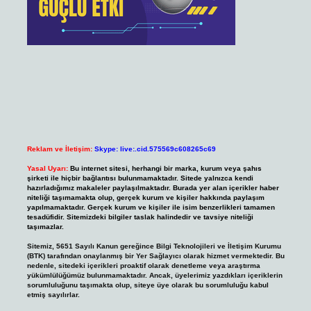
Reklam ve İletişim:
Skype: live:.cid.575569c608265c69
Yasal Uyarı:
Bu internet sitesi, herhangi bir marka, kurum veya şahıs
şirketi ile hiçbir bağlantısı bulunmamaktadır. Sitede yalnızca kendi
hazırladığımız makaleler paylaşılmaktadır. Burada yer alan içerikler haber
niteliği taşımamakta olup, gerçek kurum ve kişiler hakkında paylaşım
yapılmamaktadır. Gerçek kurum ve kişiler ile isim benzerlikleri tamamen
tesadüfidir. Sitemizdeki bilgiler taslak halindedir ve tavsiye niteliği
taşımazlar.
Sitemiz, 5651 Sayılı Kanun gereğince Bilgi Teknolojileri ve İletişim Kurumu
(BTK) tarafından onaylanmış bir Yer Sağlayıcı olarak hizmet vermektedir. Bu
nedenle, sitedeki içerikleri proaktif olarak denetleme veya araştırma
yükümlülüğümüz bulunmamaktadır. Ancak, üyelerimiz yazdıkları içeriklerin
sorumluluğunu taşımakta olup, siteye üye olarak bu sorumluluğu kabul
etmiş sayılırlar.