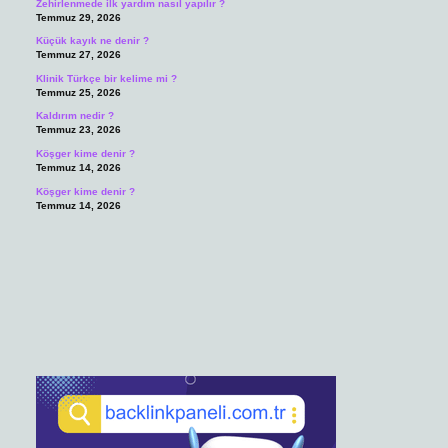
Zehirlenmede ilk yardım nasıl yapılır ?
Temmuz 29, 2026
Küçük kayık ne denir ?
Temmuz 27, 2026
Klinik Türkçe bir kelime mi ?
Temmuz 25, 2026
Kaldırım nedir ?
Temmuz 23, 2026
Köşger kime denir ?
Temmuz 14, 2026
Köşger kime denir ?
Temmuz 14, 2026