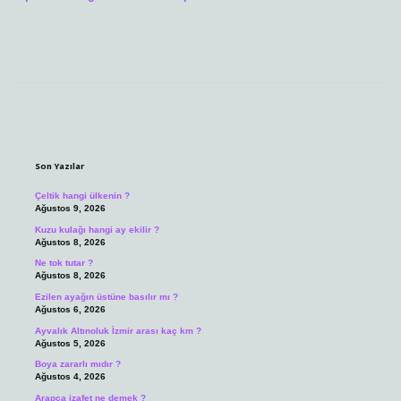
Sidebar
Son Yazılar
Çeltik hangi ülkenin ?
Ağustos 9, 2026
Kuzu kulağı hangi ay ekilir ?
Ağustos 8, 2026
Ne tok tutar ?
Ağustos 8, 2026
Ezilen ayağın üstüne basılır mı ?
Ağustos 6, 2026
Ayvalık Altınoluk İzmir arası kaç km ?
Ağustos 5, 2026
Boya zararlı mıdır ?
Ağustos 4, 2026
Arapça izafet ne demek ?