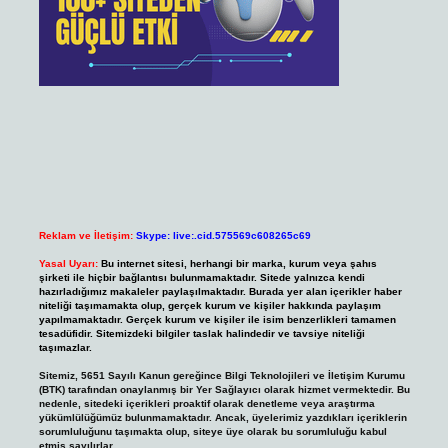
Reklam ve İletişim:
Skype: live:.cid.575569c608265c69
Yasal Uyarı:
Bu internet sitesi, herhangi bir marka, kurum veya şahıs
şirketi ile hiçbir bağlantısı bulunmamaktadır. Sitede yalnızca kendi
hazırladığımız makaleler paylaşılmaktadır. Burada yer alan içerikler haber
niteliği taşımamakta olup, gerçek kurum ve kişiler hakkında paylaşım
yapılmamaktadır. Gerçek kurum ve kişiler ile isim benzerlikleri tamamen
tesadüfidir. Sitemizdeki bilgiler taslak halindedir ve tavsiye niteliği
taşımazlar.
Sitemiz, 5651 Sayılı Kanun gereğince Bilgi Teknolojileri ve İletişim Kurumu
(BTK) tarafından onaylanmış bir Yer Sağlayıcı olarak hizmet vermektedir. Bu
nedenle, sitedeki içerikleri proaktif olarak denetleme veya araştırma
yükümlülüğümüz bulunmamaktadır. Ancak, üyelerimiz yazdıkları içeriklerin
sorumluluğunu taşımakta olup, siteye üye olarak bu sorumluluğu kabul
etmiş sayılırlar.