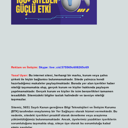
Reklam ve İletişim:
Skype: live:.cid.575569c608265c69
Yasal Uyarı:
Bu internet sitesi, herhangi bir marka, kurum veya şahıs
şirketi ile hiçbir bağlantısı bulunmamaktadır. Sitede yalnızca kendi
hazırladığımız makaleler paylaşılmaktadır. Burada yer alan içerikler haber
niteliği taşımamakta olup, gerçek kurum ve kişiler hakkında paylaşım
yapılmamaktadır. Gerçek kurum ve kişiler ile isim benzerlikleri tamamen
tesadüfidir. Sitemizdeki bilgiler taslak halindedir ve tavsiye niteliği
taşımazlar.
Sitemiz, 5651 Sayılı Kanun gereğince Bilgi Teknolojileri ve İletişim Kurumu
(BTK) tarafından onaylanmış bir Yer Sağlayıcı olarak hizmet vermektedir. Bu
nedenle, sitedeki içerikleri proaktif olarak denetleme veya araştırma
yükümlülüğümüz bulunmamaktadır. Ancak, üyelerimiz yazdıkları içeriklerin
sorumluluğunu taşımakta olup, siteye üye olarak bu sorumluluğu kabul
etmiş sayılırlar.