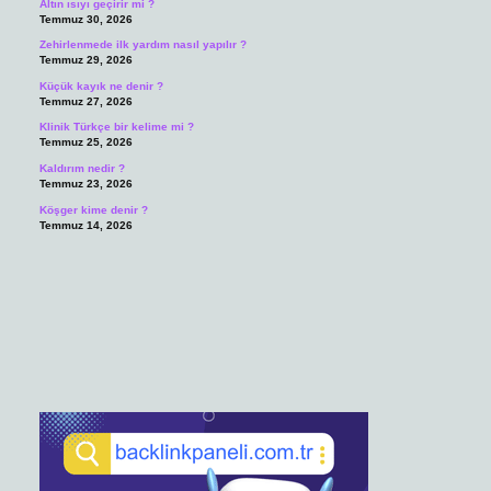
Altın ısıyı geçirir mi ?
Temmuz 30, 2026
Zehirlenmede ilk yardım nasıl yapılır ?
Temmuz 29, 2026
Küçük kayık ne denir ?
Temmuz 27, 2026
Klinik Türkçe bir kelime mi ?
Temmuz 25, 2026
Kaldırım nedir ?
Temmuz 23, 2026
Köşger kime denir ?
Temmuz 14, 2026