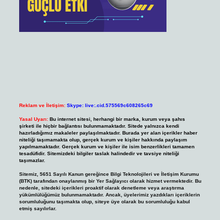
Reklam ve İletişim:
Skype: live:.cid.575569c608265c69
Yasal Uyarı:
Bu internet sitesi, herhangi bir marka, kurum veya şahıs
şirketi ile hiçbir bağlantısı bulunmamaktadır. Sitede yalnızca kendi
hazırladığımız makaleler paylaşılmaktadır. Burada yer alan içerikler haber
niteliği taşımamakta olup, gerçek kurum ve kişiler hakkında paylaşım
yapılmamaktadır. Gerçek kurum ve kişiler ile isim benzerlikleri tamamen
tesadüfidir. Sitemizdeki bilgiler taslak halindedir ve tavsiye niteliği
taşımazlar.
Sitemiz, 5651 Sayılı Kanun gereğince Bilgi Teknolojileri ve İletişim Kurumu
(BTK) tarafından onaylanmış bir Yer Sağlayıcı olarak hizmet vermektedir. Bu
nedenle, sitedeki içerikleri proaktif olarak denetleme veya araştırma
yükümlülüğümüz bulunmamaktadır. Ancak, üyelerimiz yazdıkları içeriklerin
sorumluluğunu taşımakta olup, siteye üye olarak bu sorumluluğu kabul
etmiş sayılırlar.