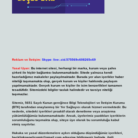
Reklam ve İletişim:
Skype: live:.cid.575569c608265c69
Yasal Uyarı:
Bu internet sitesi, herhangi bir marka, kurum veya şahıs
şirketi ile hiçbir bağlantısı bulunmamaktadır. Sitede yalnızca kendi
hazırladığımız makaleler paylaşılmaktadır. Burada yer alan içerikler haber
niteliği taşımamakta olup, gerçek kurum ve kişiler hakkında paylaşım
yapılmamaktadır. Gerçek kurum ve kişiler ile isim benzerlikleri tamamen
tesadüfidir. Sitemizdeki bilgiler taslak halindedir ve tavsiye niteliği
taşımazlar.
Sitemiz, 5651 Sayılı Kanun gereğince Bilgi Teknolojileri ve İletişim Kurumu
(BTK) tarafından onaylanmış bir Yer Sağlayıcı olarak hizmet vermektedir. Bu
nedenle, sitedeki içerikleri proaktif olarak denetleme veya araştırma
yükümlülüğümüz bulunmamaktadır. Ancak, üyelerimiz yazdıkları içeriklerin
sorumluluğunu taşımakta olup, siteye üye olarak bu sorumluluğu kabul
etmiş sayılırlar.
Hukuka ve yasal düzenlemelere aykırı olduğunu düşündüğünüz içerikleri,
backlinkpanelicomtr@gmail.com
adresine bildirmeniz halinde, ilgili