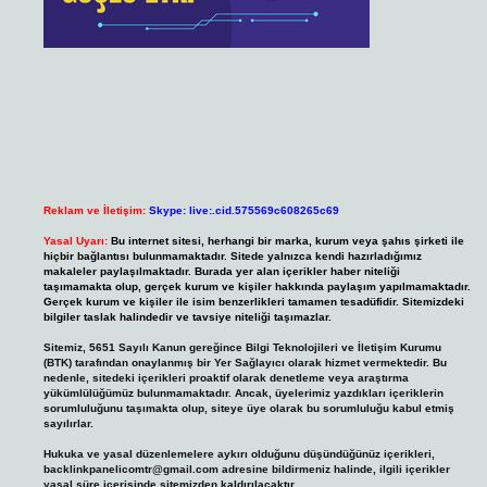
Reklam ve İletişim:
Skype: live:.cid.575569c608265c69
Yasal Uyarı:
Bu internet sitesi, herhangi bir marka, kurum veya şahıs şirketi ile
hiçbir bağlantısı bulunmamaktadır. Sitede yalnızca kendi hazırladığımız
makaleler paylaşılmaktadır. Burada yer alan içerikler haber niteliği
taşımamakta olup, gerçek kurum ve kişiler hakkında paylaşım yapılmamaktadır.
Gerçek kurum ve kişiler ile isim benzerlikleri tamamen tesadüfidir. Sitemizdeki
bilgiler taslak halindedir ve tavsiye niteliği taşımazlar.
Sitemiz, 5651 Sayılı Kanun gereğince Bilgi Teknolojileri ve İletişim Kurumu
(BTK) tarafından onaylanmış bir Yer Sağlayıcı olarak hizmet vermektedir. Bu
nedenle, sitedeki içerikleri proaktif olarak denetleme veya araştırma
yükümlülüğümüz bulunmamaktadır. Ancak, üyelerimiz yazdıkları içeriklerin
sorumluluğunu taşımakta olup, siteye üye olarak bu sorumluluğu kabul etmiş
sayılırlar.
Hukuka ve yasal düzenlemelere aykırı olduğunu düşündüğünüz içerikleri,
backlinkpanelicomtr@gmail.com
adresine bildirmeniz halinde, ilgili içerikler
yasal süre içerisinde sitemizden kaldırılacaktır.