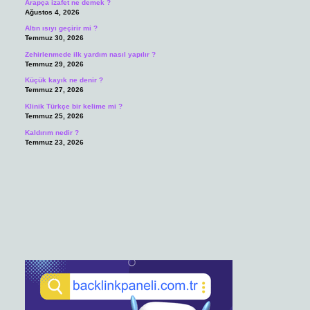
Arapça izafet ne demek ?
Ağustos 4, 2026
Altın ısıyı geçirir mi ?
Temmuz 30, 2026
Zehirlenmede ilk yardım nasıl yapılır ?
Temmuz 29, 2026
Küçük kayık ne denir ?
Temmuz 27, 2026
Klinik Türkçe bir kelime mi ?
Temmuz 25, 2026
Kaldırım nedir ?
Temmuz 23, 2026