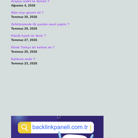
Arapça izafet ne demek ?
Ağustos 4, 2026
Altın ısıyı geçirir mi ?
Temmuz 30, 2026
Zehirlenmede ilk yardım nasıl yapılır ?
Temmuz 29, 2026
Küçük kayık ne denir ?
Temmuz 27, 2026
Klinik Türkçe bir kelime mi ?
Temmuz 25, 2026
Kaldırım nedir ?
Temmuz 23, 2026