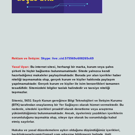
Reklam ve İletişim:
Skype: live:.cid.575569c608265c69
Yasal Uyarı:
Bu internet sitesi, herhangi bir marka, kurum veya şahıs
şirketi ile hiçbir bağlantısı bulunmamaktadır. Sitede yalnızca kendi
hazırladığımız makaleler paylaşılmaktadır. Burada yer alan içerikler haber
niteliği taşımamakta olup, gerçek kurum ve kişiler hakkında paylaşım
yapılmamaktadır. Gerçek kurum ve kişiler ile isim benzerlikleri tamamen
tesadüfidir. Sitemizdeki bilgiler taslak halindedir ve tavsiye niteliği
taşımazlar.
Sitemiz, 5651 Sayılı Kanun gereğince Bilgi Teknolojileri ve İletişim Kurumu
(BTK) tarafından onaylanmış bir Yer Sağlayıcı olarak hizmet vermektedir. Bu
nedenle, sitedeki içerikleri proaktif olarak denetleme veya araştırma
yükümlülüğümüz bulunmamaktadır. Ancak, üyelerimiz yazdıkları içeriklerin
sorumluluğunu taşımakta olup, siteye üye olarak bu sorumluluğu kabul
etmiş sayılırlar.
Hukuka ve yasal düzenlemelere aykırı olduğunu düşündüğünüz içerikleri,
backlinkpanelicomtr@gmail.com
adresine bildirmeniz halinde, ilgili