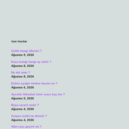
Sidebar
Son Yazılar
Çeltik hangi ülkenin ?
Ağustos 9, 2026
Kuzu kulağı hangi ay ekilir ?
Ağustos 8, 2026
Ne tok tutar ?
Ağustos 8, 2026
Ezilen ayağın üstüne basılır mı ?
Ağustos 6, 2026
Ayvalık Altınoluk İzmir arası kaç km ?
Ağustos 5, 2026
Boya zararlı mıdır ?
Ağustos 4, 2026
Arapça izafet ne demek ?
Ağustos 4, 2026
Altın ısıyı geçirir mi ?