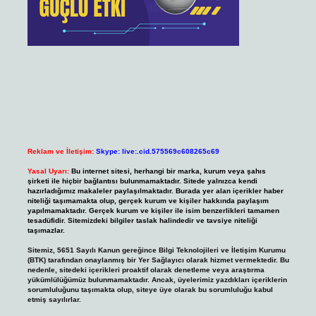
Reklam ve İletişim:
Skype: live:.cid.575569c608265c69
Yasal Uyarı:
Bu internet sitesi, herhangi bir marka, kurum veya şahıs
şirketi ile hiçbir bağlantısı bulunmamaktadır. Sitede yalnızca kendi
hazırladığımız makaleler paylaşılmaktadır. Burada yer alan içerikler haber
niteliği taşımamakta olup, gerçek kurum ve kişiler hakkında paylaşım
yapılmamaktadır. Gerçek kurum ve kişiler ile isim benzerlikleri tamamen
tesadüfidir. Sitemizdeki bilgiler taslak halindedir ve tavsiye niteliği
taşımazlar.
Sitemiz, 5651 Sayılı Kanun gereğince Bilgi Teknolojileri ve İletişim Kurumu
(BTK) tarafından onaylanmış bir Yer Sağlayıcı olarak hizmet vermektedir. Bu
nedenle, sitedeki içerikleri proaktif olarak denetleme veya araştırma
yükümlülüğümüz bulunmamaktadır. Ancak, üyelerimiz yazdıkları içeriklerin
sorumluluğunu taşımakta olup, siteye üye olarak bu sorumluluğu kabul
etmiş sayılırlar.