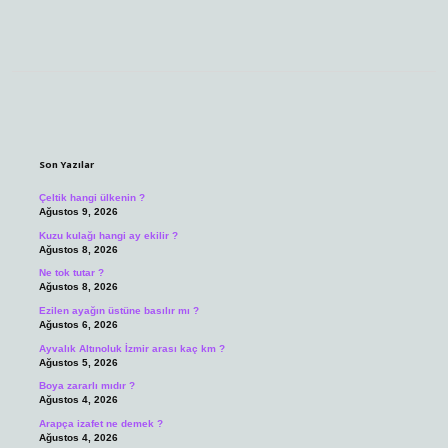
Sidebar
Son Yazılar
Çeltik hangi ülkenin ?
Ağustos 9, 2026
Kuzu kulağı hangi ay ekilir ?
Ağustos 8, 2026
Ne tok tutar ?
Ağustos 8, 2026
Ezilen ayağın üstüne basılır mı ?
Ağustos 6, 2026
Ayvalık Altınoluk İzmir arası kaç km ?
Ağustos 5, 2026
Boya zararlı mıdır ?
Ağustos 4, 2026
Arapça izafet ne demek ?
Ağustos 4, 2026