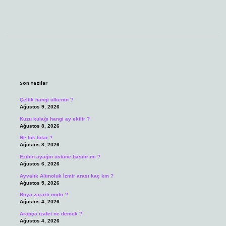
Sidebar
Son Yazılar
Çeltik hangi ülkenin ?
Ağustos 9, 2026
Kuzu kulağı hangi ay ekilir ?
Ağustos 8, 2026
Ne tok tutar ?
Ağustos 8, 2026
Ezilen ayağın üstüne basılır mı ?
Ağustos 6, 2026
Ayvalık Altınoluk İzmir arası kaç km ?
Ağustos 5, 2026
Boya zararlı mıdır ?
Ağustos 4, 2026
Arapça izafet ne demek ?
Ağustos 4, 2026