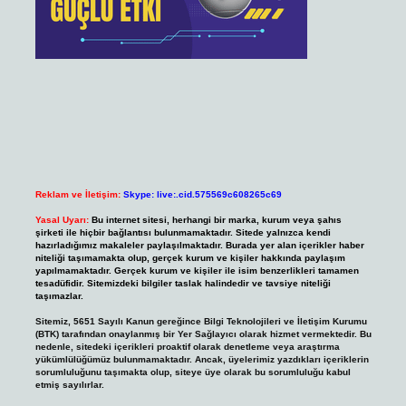
Reklam ve İletişim:
Skype: live:.cid.575569c608265c69
Yasal Uyarı:
Bu internet sitesi, herhangi bir marka, kurum veya şahıs
şirketi ile hiçbir bağlantısı bulunmamaktadır. Sitede yalnızca kendi
hazırladığımız makaleler paylaşılmaktadır. Burada yer alan içerikler haber
niteliği taşımamakta olup, gerçek kurum ve kişiler hakkında paylaşım
yapılmamaktadır. Gerçek kurum ve kişiler ile isim benzerlikleri tamamen
tesadüfidir. Sitemizdeki bilgiler taslak halindedir ve tavsiye niteliği
taşımazlar.
Sitemiz, 5651 Sayılı Kanun gereğince Bilgi Teknolojileri ve İletişim Kurumu
(BTK) tarafından onaylanmış bir Yer Sağlayıcı olarak hizmet vermektedir. Bu
nedenle, sitedeki içerikleri proaktif olarak denetleme veya araştırma
yükümlülüğümüz bulunmamaktadır. Ancak, üyelerimiz yazdıkları içeriklerin
sorumluluğunu taşımakta olup, siteye üye olarak bu sorumluluğu kabul
etmiş sayılırlar.