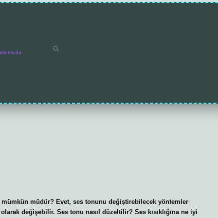
akkımızda
mümkün müdür? Evet, ses tonunu değiştirebilecek yöntemler
olarak değişebilir. Ses tonu nasıl düzeltilir? Ses kısıklığına ne iyi