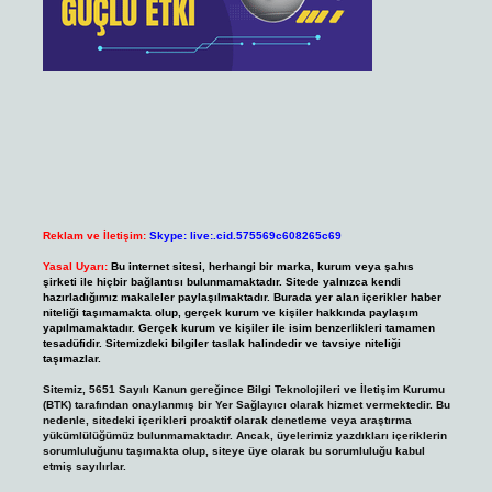
Reklam ve İletişim:
Skype: live:.cid.575569c608265c69
Yasal Uyarı:
Bu internet sitesi, herhangi bir marka, kurum veya şahıs
şirketi ile hiçbir bağlantısı bulunmamaktadır. Sitede yalnızca kendi
hazırladığımız makaleler paylaşılmaktadır. Burada yer alan içerikler haber
niteliği taşımamakta olup, gerçek kurum ve kişiler hakkında paylaşım
yapılmamaktadır. Gerçek kurum ve kişiler ile isim benzerlikleri tamamen
tesadüfidir. Sitemizdeki bilgiler taslak halindedir ve tavsiye niteliği
taşımazlar.
Sitemiz, 5651 Sayılı Kanun gereğince Bilgi Teknolojileri ve İletişim Kurumu
(BTK) tarafından onaylanmış bir Yer Sağlayıcı olarak hizmet vermektedir. Bu
nedenle, sitedeki içerikleri proaktif olarak denetleme veya araştırma
yükümlülüğümüz bulunmamaktadır. Ancak, üyelerimiz yazdıkları içeriklerin
sorumluluğunu taşımakta olup, siteye üye olarak bu sorumluluğu kabul
etmiş sayılırlar.