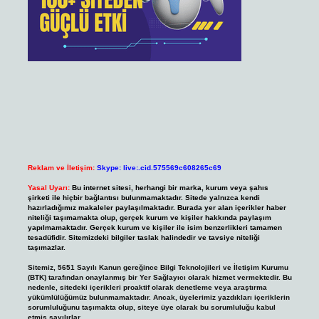
Reklam ve İletişim:
Skype: live:.cid.575569c608265c69
Yasal Uyarı:
Bu internet sitesi, herhangi bir marka, kurum veya şahıs
şirketi ile hiçbir bağlantısı bulunmamaktadır. Sitede yalnızca kendi
hazırladığımız makaleler paylaşılmaktadır. Burada yer alan içerikler haber
niteliği taşımamakta olup, gerçek kurum ve kişiler hakkında paylaşım
yapılmamaktadır. Gerçek kurum ve kişiler ile isim benzerlikleri tamamen
tesadüfidir. Sitemizdeki bilgiler taslak halindedir ve tavsiye niteliği
taşımazlar.
Sitemiz, 5651 Sayılı Kanun gereğince Bilgi Teknolojileri ve İletişim Kurumu
(BTK) tarafından onaylanmış bir Yer Sağlayıcı olarak hizmet vermektedir. Bu
nedenle, sitedeki içerikleri proaktif olarak denetleme veya araştırma
yükümlülüğümüz bulunmamaktadır. Ancak, üyelerimiz yazdıkları içeriklerin
sorumluluğunu taşımakta olup, siteye üye olarak bu sorumluluğu kabul
etmiş sayılırlar.