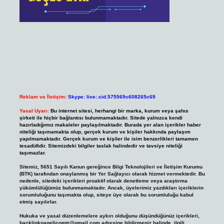
Reklam ve İletişim:
Skype: live:.cid.575569c608265c69
Yasal Uyarı:
Bu internet sitesi, herhangi bir marka, kurum veya şahıs
şirketi ile hiçbir bağlantısı bulunmamaktadır. Sitede yalnızca kendi
hazırladığımız makaleler paylaşılmaktadır. Burada yer alan içerikler haber
niteliği taşımamakta olup, gerçek kurum ve kişiler hakkında paylaşım
yapılmamaktadır. Gerçek kurum ve kişiler ile isim benzerlikleri tamamen
tesadüfidir. Sitemizdeki bilgiler taslak halindedir ve tavsiye niteliği
taşımazlar.
Sitemiz, 5651 Sayılı Kanun gereğince Bilgi Teknolojileri ve İletişim Kurumu
(BTK) tarafından onaylanmış bir Yer Sağlayıcı olarak hizmet vermektedir. Bu
nedenle, sitedeki içerikleri proaktif olarak denetleme veya araştırma
yükümlülüğümüz bulunmamaktadır. Ancak, üyelerimiz yazdıkları içeriklerin
sorumluluğunu taşımakta olup, siteye üye olarak bu sorumluluğu kabul
etmiş sayılırlar.
Hukuka ve yasal düzenlemelere aykırı olduğunu düşündüğünüz içerikleri,
backlinkpanelicomtr@gmail.com
adresine bildirmeniz halinde, ilgili