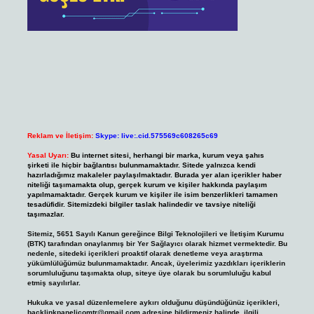
Reklam ve İletişim:
Skype: live:.cid.575569c608265c69
Yasal Uyarı:
Bu internet sitesi, herhangi bir marka, kurum veya şahıs
şirketi ile hiçbir bağlantısı bulunmamaktadır. Sitede yalnızca kendi
hazırladığımız makaleler paylaşılmaktadır. Burada yer alan içerikler haber
niteliği taşımamakta olup, gerçek kurum ve kişiler hakkında paylaşım
yapılmamaktadır. Gerçek kurum ve kişiler ile isim benzerlikleri tamamen
tesadüfidir. Sitemizdeki bilgiler taslak halindedir ve tavsiye niteliği
taşımazlar.
Sitemiz, 5651 Sayılı Kanun gereğince Bilgi Teknolojileri ve İletişim Kurumu
(BTK) tarafından onaylanmış bir Yer Sağlayıcı olarak hizmet vermektedir. Bu
nedenle, sitedeki içerikleri proaktif olarak denetleme veya araştırma
yükümlülüğümüz bulunmamaktadır. Ancak, üyelerimiz yazdıkları içeriklerin
sorumluluğunu taşımakta olup, siteye üye olarak bu sorumluluğu kabul
etmiş sayılırlar.
Hukuka ve yasal düzenlemelere aykırı olduğunu düşündüğünüz içerikleri,
backlinkpanelicomtr@gmail.com
adresine bildirmeniz halinde, ilgili