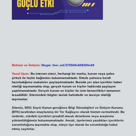
Reklam ve İletişim:
Skype: live:.cid.575569c608265c69
Yasal Uyarı:
Bu internet sitesi, herhangi bir marka, kurum veya şahıs
şirketi ile hiçbir bağlantısı bulunmamaktadır. Sitede yalnızca kendi
hazırladığımız makaleler paylaşılmaktadır. Burada yer alan içerikler haber
niteliği taşımamakta olup, gerçek kurum ve kişiler hakkında paylaşım
yapılmamaktadır. Gerçek kurum ve kişiler ile isim benzerlikleri tamamen
tesadüfidir. Sitemizdeki bilgiler taslak halindedir ve tavsiye niteliği
taşımazlar.
Sitemiz, 5651 Sayılı Kanun gereğince Bilgi Teknolojileri ve İletişim Kurumu
(BTK) tarafından onaylanmış bir Yer Sağlayıcı olarak hizmet vermektedir. Bu
nedenle, sitedeki içerikleri proaktif olarak denetleme veya araştırma
yükümlülüğümüz bulunmamaktadır. Ancak, üyelerimiz yazdıkları içeriklerin
sorumluluğunu taşımakta olup, siteye üye olarak bu sorumluluğu kabul
etmiş sayılırlar.