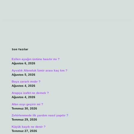
Sidebar
Son Yazılar
Ezilen ayağın üstüne basılır mı ?
Ağustos 6, 2026
Ayvalık Altınoluk İzmir arası kaç km ?
Ağustos 5, 2026
Boya zararlı mıdır ?
Ağustos 4, 2026
Arapça izafet ne demek ?
Ağustos 4, 2026
Altın ısıyı geçirir mi ?
Temmuz 30, 2026
Zehirlenmede ilk yardım nasıl yapılır ?
Temmuz 29, 2026
Küçük kayık ne denir ?
Temmuz 27, 2026