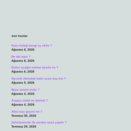
Sidebar
Son Yazılar
Kuzu kulağı hangi ay ekilir ?
Ağustos 8, 2026
Ne tok tutar ?
Ağustos 8, 2026
Ezilen ayağın üstüne basılır mı ?
Ağustos 6, 2026
Ayvalık Altınoluk İzmir arası kaç km ?
Ağustos 5, 2026
Boya zararlı mıdır ?
Ağustos 4, 2026
Arapça izafet ne demek ?
Ağustos 4, 2026
Altın ısıyı geçirir mi ?
Temmuz 30, 2026
Zehirlenmede ilk yardım nasıl yapılır ?
Temmuz 29, 2026