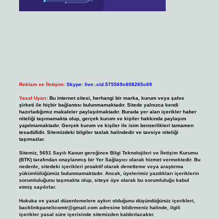
Reklam ve İletişim:
Skype: live:.cid.575569c608265c69
Yasal Uyarı:
Bu internet sitesi, herhangi bir marka, kurum veya şahıs
şirketi ile hiçbir bağlantısı bulunmamaktadır. Sitede yalnızca kendi
hazırladığımız makaleler paylaşılmaktadır. Burada yer alan içerikler haber
niteliği taşımamakta olup, gerçek kurum ve kişiler hakkında paylaşım
yapılmamaktadır. Gerçek kurum ve kişiler ile isim benzerlikleri tamamen
tesadüfidir. Sitemizdeki bilgiler taslak halindedir ve tavsiye niteliği
taşımazlar.
Sitemiz, 5651 Sayılı Kanun gereğince Bilgi Teknolojileri ve İletişim Kurumu
(BTK) tarafından onaylanmış bir Yer Sağlayıcı olarak hizmet vermektedir. Bu
nedenle, sitedeki içerikleri proaktif olarak denetleme veya araştırma
yükümlülüğümüz bulunmamaktadır. Ancak, üyelerimiz yazdıkları içeriklerin
sorumluluğunu taşımakta olup, siteye üye olarak bu sorumluluğu kabul
etmiş sayılırlar.
Hukuka ve yasal düzenlemelere aykırı olduğunu düşündüğünüz içerikleri,
backlinkpanelicomtr@gmail.com
adresine bildirmeniz halinde, ilgili
içerikler yasal süre içerisinde sitemizden kaldırılacaktır.