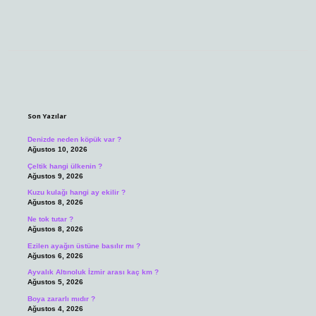
Sidebar
Son Yazılar
Denizde neden köpük var ?
Ağustos 10, 2026
Çeltik hangi ülkenin ?
Ağustos 9, 2026
Kuzu kulağı hangi ay ekilir ?
Ağustos 8, 2026
Ne tok tutar ?
Ağustos 8, 2026
Ezilen ayağın üstüne basılır mı ?
Ağustos 6, 2026
Ayvalık Altınoluk İzmir arası kaç km ?
Ağustos 5, 2026
Boya zararlı mıdır ?
Ağustos 4, 2026