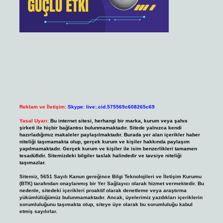
Reklam ve İletişim:
Skype: live:.cid.575569c608265c69
Yasal Uyarı:
Bu internet sitesi, herhangi bir marka, kurum veya şahıs
şirketi ile hiçbir bağlantısı bulunmamaktadır. Sitede yalnızca kendi
hazırladığımız makaleler paylaşılmaktadır. Burada yer alan içerikler haber
niteliği taşımamakta olup, gerçek kurum ve kişiler hakkında paylaşım
yapılmamaktadır. Gerçek kurum ve kişiler ile isim benzerlikleri tamamen
tesadüfidir. Sitemizdeki bilgiler taslak halindedir ve tavsiye niteliği
taşımazlar.
Sitemiz, 5651 Sayılı Kanun gereğince Bilgi Teknolojileri ve İletişim Kurumu
(BTK) tarafından onaylanmış bir Yer Sağlayıcı olarak hizmet vermektedir. Bu
nedenle, sitedeki içerikleri proaktif olarak denetleme veya araştırma
yükümlülüğümüz bulunmamaktadır. Ancak, üyelerimiz yazdıkları içeriklerin
sorumluluğunu taşımakta olup, siteye üye olarak bu sorumluluğu kabul
etmiş sayılırlar.