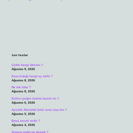
Sidebar
Son Yazılar
Çeltik hangi ülkenin ?
Ağustos 9, 2026
Kuzu kulağı hangi ay ekilir ?
Ağustos 8, 2026
Ne tok tutar ?
Ağustos 8, 2026
Ezilen ayağın üstüne basılır mı ?
Ağustos 6, 2026
Ayvalık Altınoluk İzmir arası kaç km ?
Ağustos 5, 2026
Boya zararlı mıdır ?
Ağustos 4, 2026
Arapça izafet ne demek ?