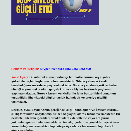
Reklam ve İletişim:
Skype: live:.cid.575569c608265c69
Yasal Uyarı:
Bu internet sitesi, herhangi bir marka, kurum veya şahıs
şirketi ile hiçbir bağlantısı bulunmamaktadır. Sitede yalnızca kendi
hazırladığımız makaleler paylaşılmaktadır. Burada yer alan içerikler haber
niteliği taşımamakta olup, gerçek kurum ve kişiler hakkında paylaşım
yapılmamaktadır. Gerçek kurum ve kişiler ile isim benzerlikleri tamamen
tesadüfidir. Sitemizdeki bilgiler taslak halindedir ve tavsiye niteliği
taşımazlar.
Sitemiz, 5651 Sayılı Kanun gereğince Bilgi Teknolojileri ve İletişim Kurumu
(BTK) tarafından onaylanmış bir Yer Sağlayıcı olarak hizmet vermektedir. Bu
nedenle, sitedeki içerikleri proaktif olarak denetleme veya araştırma
yükümlülüğümüz bulunmamaktadır. Ancak, üyelerimiz yazdıkları içeriklerin
sorumluluğunu taşımakta olup, siteye üye olarak bu sorumluluğu kabul
etmiş sayılırlar.