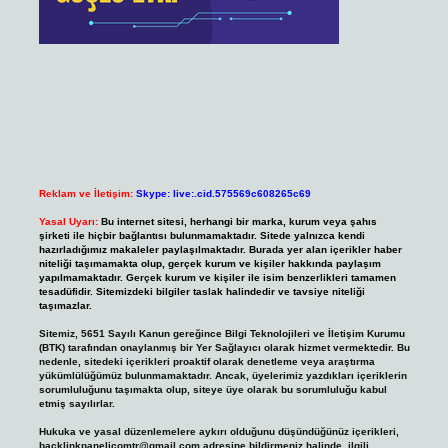
Reklam ve İletişim:
Skype: live:.cid.575569c608265c69
Yasal Uyarı:
Bu internet sitesi, herhangi bir marka, kurum veya şahıs
şirketi ile hiçbir bağlantısı bulunmamaktadır. Sitede yalnızca kendi
hazırladığımız makaleler paylaşılmaktadır. Burada yer alan içerikler haber
niteliği taşımamakta olup, gerçek kurum ve kişiler hakkında paylaşım
yapılmamaktadır. Gerçek kurum ve kişiler ile isim benzerlikleri tamamen
tesadüfidir. Sitemizdeki bilgiler taslak halindedir ve tavsiye niteliği
taşımazlar.
Sitemiz, 5651 Sayılı Kanun gereğince Bilgi Teknolojileri ve İletişim Kurumu
(BTK) tarafından onaylanmış bir Yer Sağlayıcı olarak hizmet vermektedir. Bu
nedenle, sitedeki içerikleri proaktif olarak denetleme veya araştırma
yükümlülüğümüz bulunmamaktadır. Ancak, üyelerimiz yazdıkları içeriklerin
sorumluluğunu taşımakta olup, siteye üye olarak bu sorumluluğu kabul
etmiş sayılırlar.
Hukuka ve yasal düzenlemelere aykırı olduğunu düşündüğünüz içerikleri,
backlinkpanelicomtr@gmail.com
adresine bildirmeniz halinde, ilgili