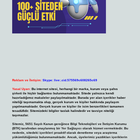
Reklam ve İletişim:
Skype: live:.cid.575569c608265c69
Yasal Uyarı:
Bu internet sitesi, herhangi bir marka, kurum veya şahıs
şirketi ile hiçbir bağlantısı bulunmamaktadır. Sitede yalnızca kendi
hazırladığımız makaleler paylaşılmaktadır. Burada yer alan içerikler haber
niteliği taşımamakta olup, gerçek kurum ve kişiler hakkında paylaşım
yapılmamaktadır. Gerçek kurum ve kişiler ile isim benzerlikleri tamamen
tesadüfidir. Sitemizdeki bilgiler taslak halindedir ve tavsiye niteliği
taşımazlar.
Sitemiz, 5651 Sayılı Kanun gereğince Bilgi Teknolojileri ve İletişim Kurumu
(BTK) tarafından onaylanmış bir Yer Sağlayıcı olarak hizmet vermektedir. Bu
nedenle, sitedeki içerikleri proaktif olarak denetleme veya araştırma
yükümlülüğümüz bulunmamaktadır. Ancak, üyelerimiz yazdıkları içeriklerin