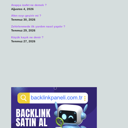
Arapça izafet ne demek ?
Ağustos 4, 2026
Altın ısıyı geçirir mi ?
Temmuz 30, 2026
Zehirlenmede ilk yardım nasıl yapılır ?
Temmuz 29, 2026
Küçük kayık ne denir ?
Temmuz 27, 2026