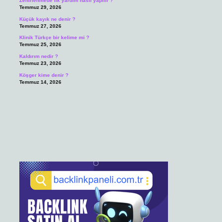
Zehirlenmede ilk yardım nasıl yapılır ?
Temmuz 29, 2026
Küçük kayık ne denir ?
Temmuz 27, 2026
Klinik Türkçe bir kelime mi ?
Temmuz 25, 2026
Kaldırım nedir ?
Temmuz 23, 2026
Köşger kime denir ?
Temmuz 14, 2026