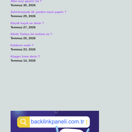
Altın ısıyı geçirir mi ?
Temmuz 30, 2026
Zehirlenmede ilk yardım nasıl yapılır ?
Temmuz 29, 2026
Küçük kayık ne denir ?
Temmuz 27, 2026
Klinik Türkçe bir kelime mi ?
Temmuz 25, 2026
Kaldırım nedir ?
Temmuz 23, 2026
Köşger kime denir ?
Temmuz 14, 2026