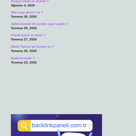
Arapça izafet ne demek ?
Ağustos 4, 2026
Altın ısıyı geçirir mi ?
Temmuz 30, 2026
Zehirlenmede ilk yardım nasıl yapılır ?
Temmuz 29, 2026
Küçük kayık ne denir ?
Temmuz 27, 2026
Klinik Türkçe bir kelime mi ?
Temmuz 25, 2026
Kaldırım nedir ?
Temmuz 23, 2026