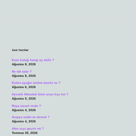
Sidebar
Son Yazılar
Kuzu kulağı hangi ay ekilir ?
Ağustos 8, 2026
Ne tok tutar ?
Ağustos 8, 2026
Ezilen ayağın üstüne basılır mı ?
Ağustos 6, 2026
Ayvalık Altınoluk İzmir arası kaç km ?
Ağustos 5, 2026
Boya zararlı mıdır ?
Ağustos 4, 2026
Arapça izafet ne demek ?
Ağustos 4, 2026
Altın ısıyı geçirir mi ?
Temmuz 30, 2026