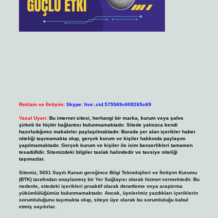
Reklam ve İletişim:
Skype: live:.cid.575569c608265c69
Yasal Uyarı:
Bu internet sitesi, herhangi bir marka, kurum veya şahıs
şirketi ile hiçbir bağlantısı bulunmamaktadır. Sitede yalnızca kendi
hazırladığımız makaleler paylaşılmaktadır. Burada yer alan içerikler haber
niteliği taşımamakta olup, gerçek kurum ve kişiler hakkında paylaşım
yapılmamaktadır. Gerçek kurum ve kişiler ile isim benzerlikleri tamamen
tesadüfidir. Sitemizdeki bilgiler taslak halindedir ve tavsiye niteliği
taşımazlar.
Sitemiz, 5651 Sayılı Kanun gereğince Bilgi Teknolojileri ve İletişim Kurumu
(BTK) tarafından onaylanmış bir Yer Sağlayıcı olarak hizmet vermektedir. Bu
nedenle, sitedeki içerikleri proaktif olarak denetleme veya araştırma
yükümlülüğümüz bulunmamaktadır. Ancak, üyelerimiz yazdıkları içeriklerin
sorumluluğunu taşımakta olup, siteye üye olarak bu sorumluluğu kabul
etmiş sayılırlar.