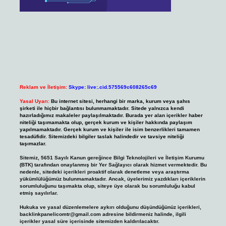
Reklam ve İletişim:
Skype: live:.cid.575569c608265c69
Yasal Uyarı:
Bu internet sitesi, herhangi bir marka, kurum veya şahıs
şirketi ile hiçbir bağlantısı bulunmamaktadır. Sitede yalnızca kendi
hazırladığımız makaleler paylaşılmaktadır. Burada yer alan içerikler haber
niteliği taşımamakta olup, gerçek kurum ve kişiler hakkında paylaşım
yapılmamaktadır. Gerçek kurum ve kişiler ile isim benzerlikleri tamamen
tesadüfidir. Sitemizdeki bilgiler taslak halindedir ve tavsiye niteliği
taşımazlar.
Sitemiz, 5651 Sayılı Kanun gereğince Bilgi Teknolojileri ve İletişim Kurumu
(BTK) tarafından onaylanmış bir Yer Sağlayıcı olarak hizmet vermektedir. Bu
nedenle, sitedeki içerikleri proaktif olarak denetleme veya araştırma
yükümlülüğümüz bulunmamaktadır. Ancak, üyelerimiz yazdıkları içeriklerin
sorumluluğunu taşımakta olup, siteye üye olarak bu sorumluluğu kabul
etmiş sayılırlar.
Hukuka ve yasal düzenlemelere aykırı olduğunu düşündüğünüz içerikleri,
backlinkpanelicomtr@gmail.com
adresine bildirmeniz halinde, ilgili
içerikler yasal süre içerisinde sitemizden kaldırılacaktır.