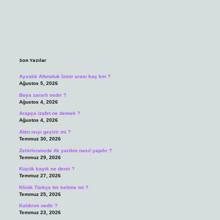
Sidebar
Son Yazılar
Ayvalık Altınoluk İzmir arası kaç km ?
Ağustos 5, 2026
Boya zararlı mıdır ?
Ağustos 4, 2026
Arapça izafet ne demek ?
Ağustos 4, 2026
Altın ısıyı geçirir mi ?
Temmuz 30, 2026
Zehirlenmede ilk yardım nasıl yapılır ?
Temmuz 29, 2026
Küçük kayık ne denir ?
Temmuz 27, 2026
Klinik Türkçe bir kelime mi ?
Temmuz 25, 2026
Kaldırım nedir ?
Temmuz 23, 2026