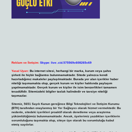
Reklam ve İletişim:
Skype: live:.cid.575569c608265c69
Yasal Uyarı:
Bu internet sitesi, herhangi bir marka, kurum veya şahıs
şirketi ile hiçbir bağlantısı bulunmamaktadır. Sitede yalnızca kendi
hazırladığımız makaleler paylaşılmaktadır. Burada yer alan içerikler haber
niteliği taşımamakta olup, gerçek kurum ve kişiler hakkında paylaşım
yapılmamaktadır. Gerçek kurum ve kişiler ile isim benzerlikleri tamamen
tesadüfidir. Sitemizdeki bilgiler taslak halindedir ve tavsiye niteliği
taşımazlar.
Sitemiz, 5651 Sayılı Kanun gereğince Bilgi Teknolojileri ve İletişim Kurumu
(BTK) tarafından onaylanmış bir Yer Sağlayıcı olarak hizmet vermektedir. Bu
nedenle, sitedeki içerikleri proaktif olarak denetleme veya araştırma
yükümlülüğümüz bulunmamaktadır. Ancak, üyelerimiz yazdıkları içeriklerin
sorumluluğunu taşımakta olup, siteye üye olarak bu sorumluluğu kabul
etmiş sayılırlar.