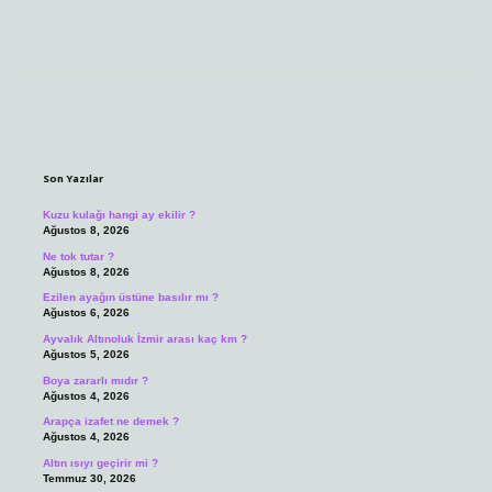
Sidebar
Son Yazılar
Kuzu kulağı hangi ay ekilir ?
Ağustos 8, 2026
Ne tok tutar ?
Ağustos 8, 2026
Ezilen ayağın üstüne basılır mı ?
Ağustos 6, 2026
Ayvalık Altınoluk İzmir arası kaç km ?
Ağustos 5, 2026
Boya zararlı mıdır ?
Ağustos 4, 2026
Arapça izafet ne demek ?
Ağustos 4, 2026
Altın ısıyı geçirir mi ?
Temmuz 30, 2026