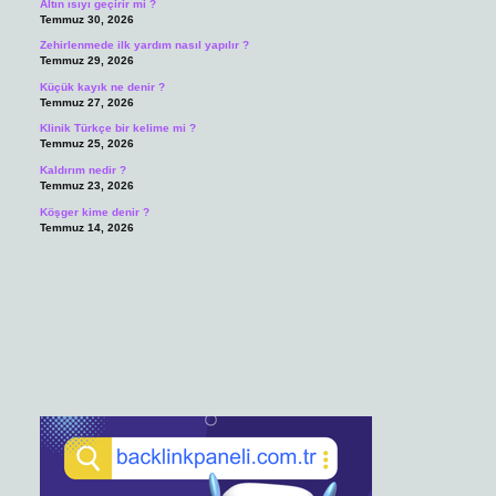
Altın ısıyı geçirir mi ?
Temmuz 30, 2026
Zehirlenmede ilk yardım nasıl yapılır ?
Temmuz 29, 2026
Küçük kayık ne denir ?
Temmuz 27, 2026
Klinik Türkçe bir kelime mi ?
Temmuz 25, 2026
Kaldırım nedir ?
Temmuz 23, 2026
Köşger kime denir ?
Temmuz 14, 2026