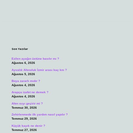
Sidebar
Son Yazılar
Ezilen ayağın üstüne basılır mı ?
Ağustos 6, 2026
Ayvalık Altınoluk İzmir arası kaç km ?
Ağustos 5, 2026
Boya zararlı mıdır ?
Ağustos 4, 2026
Arapça izafet ne demek ?
Ağustos 4, 2026
Altın ısıyı geçirir mi ?
Temmuz 30, 2026
Zehirlenmede ilk yardım nasıl yapılır ?
Temmuz 29, 2026
Küçük kayık ne denir ?
Temmuz 27, 2026