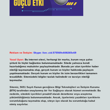
Reklam ve İletişim:
Skype: live:.cid.575569c608265c69
Yasal Uyarı:
Bu internet sitesi, herhangi bir marka, kurum veya şahıs
şirketi ile hiçbir bağlantısı bulunmamaktadır. Sitede yalnızca kendi
hazırladığımız makaleler paylaşılmaktadır. Burada yer alan içerikler haber
niteliği taşımamakta olup, gerçek kurum ve kişiler hakkında paylaşım
yapılmamaktadır. Gerçek kurum ve kişiler ile isim benzerlikleri tamamen
tesadüfidir. Sitemizdeki bilgiler taslak halindedir ve tavsiye niteliği
taşımazlar.
Sitemiz, 5651 Sayılı Kanun gereğince Bilgi Teknolojileri ve İletişim Kurumu
(BTK) tarafından onaylanmış bir Yer Sağlayıcı olarak hizmet vermektedir. Bu
nedenle, sitedeki içerikleri proaktif olarak denetleme veya araştırma
yükümlülüğümüz bulunmamaktadır. Ancak, üyelerimiz yazdıkları içeriklerin
sorumluluğunu taşımakta olup, siteye üye olarak bu sorumluluğu kabul
etmiş sayılırlar.