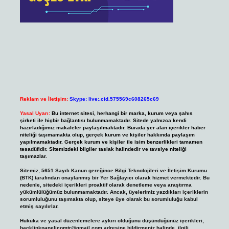
Reklam ve İletişim:
Skype: live:.cid.575569c608265c69
Yasal Uyarı:
Bu internet sitesi, herhangi bir marka, kurum veya şahıs
şirketi ile hiçbir bağlantısı bulunmamaktadır. Sitede yalnızca kendi
hazırladığımız makaleler paylaşılmaktadır. Burada yer alan içerikler haber
niteliği taşımamakta olup, gerçek kurum ve kişiler hakkında paylaşım
yapılmamaktadır. Gerçek kurum ve kişiler ile isim benzerlikleri tamamen
tesadüfidir. Sitemizdeki bilgiler taslak halindedir ve tavsiye niteliği
taşımazlar.
Sitemiz, 5651 Sayılı Kanun gereğince Bilgi Teknolojileri ve İletişim Kurumu
(BTK) tarafından onaylanmış bir Yer Sağlayıcı olarak hizmet vermektedir. Bu
nedenle, sitedeki içerikleri proaktif olarak denetleme veya araştırma
yükümlülüğümüz bulunmamaktadır. Ancak, üyelerimiz yazdıkları içeriklerin
sorumluluğunu taşımakta olup, siteye üye olarak bu sorumluluğu kabul
etmiş sayılırlar.
Hukuka ve yasal düzenlemelere aykırı olduğunu düşündüğünüz içerikleri,
backlinkpanelicomtr@gmail.com
adresine bildirmeniz halinde, ilgili