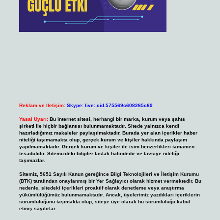
Reklam ve İletişim:
Skype: live:.cid.575569c608265c69
Yasal Uyarı:
Bu internet sitesi, herhangi bir marka, kurum veya şahıs
şirketi ile hiçbir bağlantısı bulunmamaktadır. Sitede yalnızca kendi
hazırladığımız makaleler paylaşılmaktadır. Burada yer alan içerikler haber
niteliği taşımamakta olup, gerçek kurum ve kişiler hakkında paylaşım
yapılmamaktadır. Gerçek kurum ve kişiler ile isim benzerlikleri tamamen
tesadüfidir. Sitemizdeki bilgiler taslak halindedir ve tavsiye niteliği
taşımazlar.
Sitemiz, 5651 Sayılı Kanun gereğince Bilgi Teknolojileri ve İletişim Kurumu
(BTK) tarafından onaylanmış bir Yer Sağlayıcı olarak hizmet vermektedir. Bu
nedenle, sitedeki içerikleri proaktif olarak denetleme veya araştırma
yükümlülüğümüz bulunmamaktadır. Ancak, üyelerimiz yazdıkları içeriklerin
sorumluluğunu taşımakta olup, siteye üye olarak bu sorumluluğu kabul
etmiş sayılırlar.